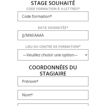
STAGE SOUHAITÉ
CODE FORMATION À 4 LETTRES*
DATE SOUHAITÉE*
LIEU DU CENTRE DE FORMATION*
COORDONNÉES DU
STAGIAIRE