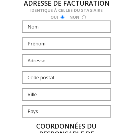
ADRESSE DE FACTURATION
IDENTIQUE À CELLES DU STAGIAIRE
OUI
NON
COORDONNÉES DU