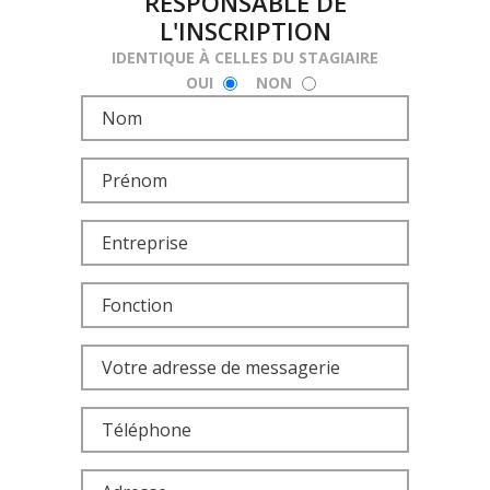
RESPONSABLE DE
L'INSCRIPTION
IDENTIQUE À CELLES DU STAGIAIRE
OUI
NON