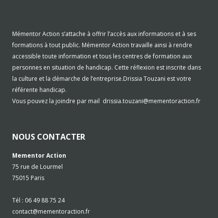
Mémentor Action s’attache à offrir l’accès aux informations et à ses
formations à tout public. Mémentor Action travaille ainsi à rendre
accessible toute information et tous les centres de formation aux
personnes en situation de handicap. Cette réflexion est inscrite dans
la culture et la démarche de l’entreprise.Drissia Touzani est votre
référente handicap.
Vous pouvez la joindre par mail
drissia.touzani@mementoraction.fr
NOUS CONTACTER
Mementor Action
75 rue de Lourmel
75015 Paris
Tél : 06 49 88 75 24
contact@mementoraction.fr