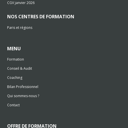
CGV janvier 2026
NOS CENTRES DE FORMATION
Paris et régions
MENU
Formation
Conseil & Audit
Coaching
Bilan Professionnel
Qui sommes-nous ?
Contact
OFFRE DE FORMATION