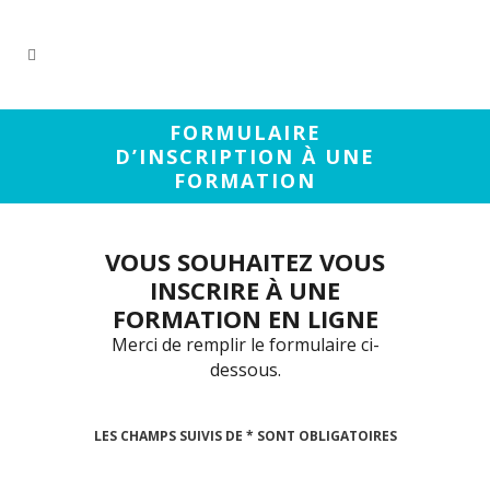
FORMULAIRE
D’INSCRIPTION À UNE
FORMATION
VOUS SOUHAITEZ VOUS
INSCRIRE À UNE
FORMATION EN LIGNE
Merci de remplir le formulaire ci-
dessous.
LES CHAMPS SUIVIS DE * SONT OBLIGATOIRES