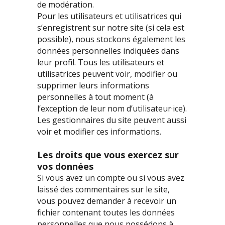
de modération.
Pour les utilisateurs et utilisatrices qui
s’enregistrent sur notre site (si cela est
possible), nous stockons également les
données personnelles indiquées dans
leur profil. Tous les utilisateurs et
utilisatrices peuvent voir, modifier ou
supprimer leurs informations
personnelles à tout moment (à
l’exception de leur nom d’utilisateur·ice).
Les gestionnaires du site peuvent aussi
voir et modifier ces informations.
Les droits que vous exercez sur
vos données
Si vous avez un compte ou si vous avez
laissé des commentaires sur le site,
vous pouvez demander à recevoir un
fichier contenant toutes les données
personnelles que nous possédons à