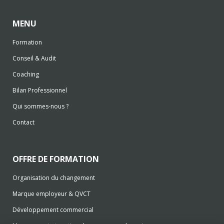
MENU
Formation
Conseil & Audit
Coaching
Bilan Professionnel
Qui sommes-nous ?
Contact
OFFRE DE FORMATION
Organisation du changement
Marque employeur & QVCT
Développement commercial