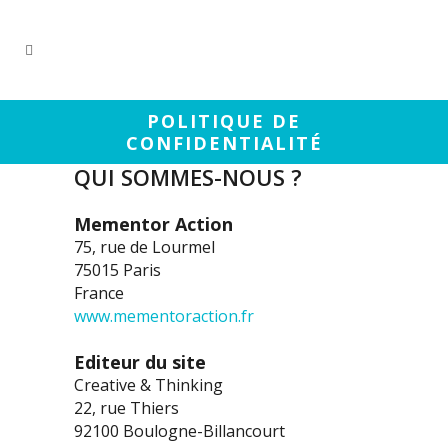
POLITIQUE DE
CONFIDENTIALITÉ
QUI SOMMES-NOUS ?
Mementor Action
75, rue de Lourmel
75015 Paris
France
www.mementoraction.fr
Editeur du site
Creative & Thinking
22, rue Thiers
92100 Boulogne-Billancourt