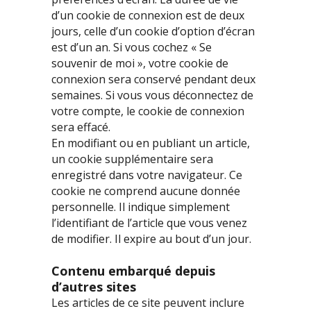
d’un cookie de connexion est de deux
jours, celle d’un cookie d’option d’écran
est d’un an. Si vous cochez « Se
souvenir de moi », votre cookie de
connexion sera conservé pendant deux
semaines. Si vous vous déconnectez de
votre compte, le cookie de connexion
sera effacé.
En modifiant ou en publiant un article,
un cookie supplémentaire sera
enregistré dans votre navigateur. Ce
cookie ne comprend aucune donnée
personnelle. Il indique simplement
l’identifiant de l’article que vous venez
de modifier. Il expire au bout d’un jour.
Contenu embarqué depuis
d’autres sites
Les articles de ce site peuvent inclure