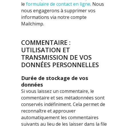
le
formulaire de contact en ligne
. Nous
nous engagerons à supprimer vos
informations via notre compte
Mailchimp.
COMMENTAIRE :
UTILISATION ET
TRANSMISSION DE VOS
DONNÉES PERSONNELLES
Durée de stockage de vos
données
Si vous laissez un commentaire, le
commentaire et ses métadonnées sont
conservés indéfiniment. Cela permet de
reconnaître et approuver
automatiquement les commentaires
suivants au lieu de les laisser dans la file