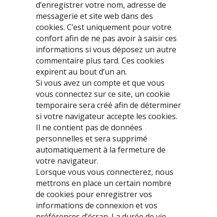
d’enregistrer votre nom, adresse de
messagerie et site web dans des
cookies. C’est uniquement pour votre
confort afin de ne pas avoir à saisir ces
informations si vous déposez un autre
commentaire plus tard. Ces cookies
expirent au bout d’un an.
Si vous avez un compte et que vous
vous connectez sur ce site, un cookie
temporaire sera créé afin de déterminer
si votre navigateur accepte les cookies.
Il ne contient pas de données
personnelles et sera supprimé
automatiquement à la fermeture de
votre navigateur.
Lorsque vous vous connecterez, nous
mettrons en place un certain nombre
de cookies pour enregistrer vos
informations de connexion et vos
préférences d’écran. La durée de vie