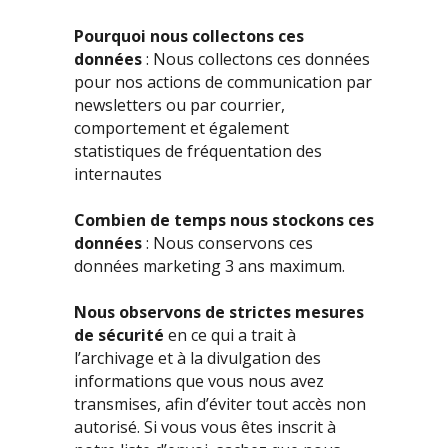
Pourquoi nous collectons ces
données
: Nous collectons ces données
pour nos actions de communication par
newsletters ou par courrier,
comportement et également
statistiques de fréquentation des
internautes
Combien de temps nous stockons ces
données
: Nous conservons ces
données marketing 3 ans maximum.
Nous observons de strictes mesures
de sécurité
en ce qui a trait à
l’archivage et à la divulgation des
informations que vous nous avez
transmises, afin d’éviter tout accès non
autorisé. Si vous vous êtes inscrit à