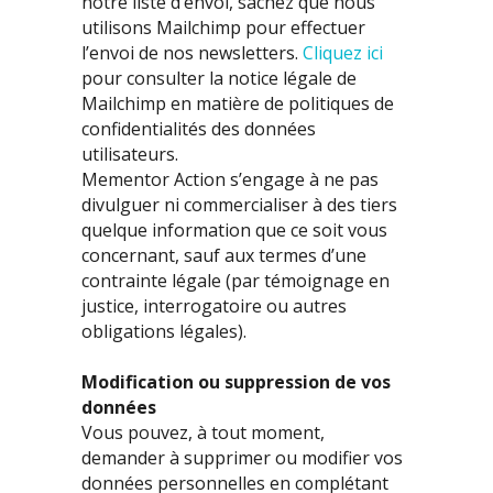
notre liste d’envoi, sachez que nous
utilisons Mailchimp pour effectuer
l’envoi de nos newsletters.
Cliquez ici
pour consulter la notice légale de
Mailchimp en matière de politiques de
confidentialités des données
utilisateurs.
Mementor Action s’engage à ne pas
divulguer ni commercialiser à des tiers
quelque information que ce soit vous
concernant, sauf aux termes d’une
contrainte légale (par témoignage en
justice, interrogatoire ou autres
obligations légales).
Modification ou suppression de vos
données
Vous pouvez, à tout moment,
demander à supprimer ou modifier vos
données personnelles en complétant