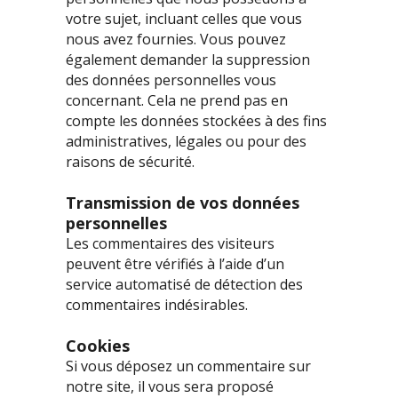
votre sujet, incluant celles que vous
nous avez fournies. Vous pouvez
également demander la suppression
des données personnelles vous
concernant. Cela ne prend pas en
compte les données stockées à des fins
administratives, légales ou pour des
raisons de sécurité.
Transmission de vos données
personnelles
Les commentaires des visiteurs
peuvent être vérifiés à l’aide d’un
service automatisé de détection des
commentaires indésirables.
Cookies
Si vous déposez un commentaire sur
notre site, il vous sera proposé