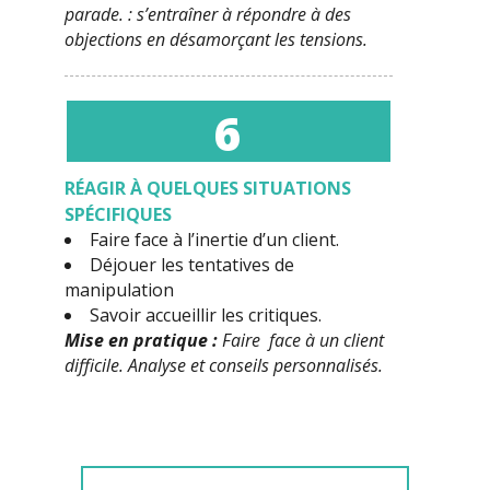
parade. : s’entraîner à répondre à des
objections en désamorçant les tensions.
6
RÉAGIR À QUELQUES SITUATIONS
SPÉCIFIQUES
Faire face à l’inertie d’un client.
Déjouer les tentatives de
manipulation
Savoir accueillir les critiques.
Mise en pratique :
Faire face à un client
difficile. Analyse et conseils personnalisés.