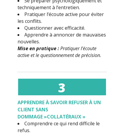
Se préparer psychologiquement et
techniquement à l’entretien.
Pratiquer l’écoute active pour éviter
les conflits.
Questionner avec efficacité.
Apprendre à annoncer de mauvaises
nouvelles.
Mise en pratique :
P
ratiquer l’écoute
active et le questionnement de précision.
3
APPRENDRE À
SAVOIR REFUSER À UN
CLIENT SANS
DOMMAGE »COLLATÉRAUX »
Comprendre ce qui rend difficile le
refus.