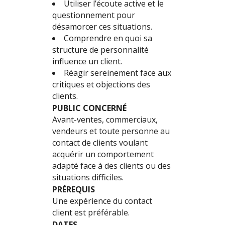
Utiliser l’écoute active et le
questionnement pour
désamorcer ces situations.
Comprendre en quoi sa
structure de personnalité
influence un client.
Réagir sereinement face aux
critiques et objections des
clients.
PUBLIC CONCERNÉ
Avant-ventes, commerciaux,
vendeurs et toute personne au
contact de clients voulant
acquérir un comportement
adapté face à des clients ou des
situations difficiles.
PRÉREQUIS
Une expérience du contact
client est préférable.
DATES