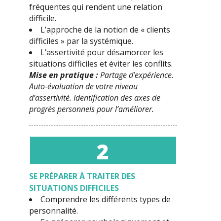
fréquentes qui rendent une relation
difficile.
L’approche de la notion de « clients
difficiles » par la systémique.
L’assertivité pour désamorcer les
situations difficiles et éviter les conflits.
Mise en pratique :
Partage d’expérience.
Auto-évaluation de votre niveau
d’assertivité. Identification des axes de
progrès personnels pour l’améliorer.
2
SE
PRÉPARER À TRAITER DES
SITUATIONS DIFFICILES
Comprendre les différents types de
personnalité.