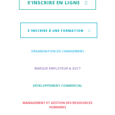
S'INSCRIRE EN LIGNE
S'INSCRIRE À UNE FORMATION
ORGANISATION DU CHANGEMENT
MARQUE EMPLOYEUR & QVCT
DÉVELOPPEMENT COMMERCIAL
MANAGEMENT ET GESTION DES RESSOURCES
HUMAINES