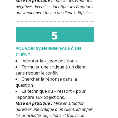
Mise en pratique :
Chasser les émotions
négatives. Exercice : identifier les émotions
qui surviennent face à un client « difficile ».
5
POUVOIR S’AFFIRMER FACE À UN
CLIENT
Adopter la « juste position ».
Formuler une critique à un client
sans risquer le conflit.
Chercher la réponse dans la
question.
La technique du « ressort » pour
répondre aux objections.
Mise en pratique :
Mise en situation
adresser une critique à un client. identifier
les principales objections et trouver la