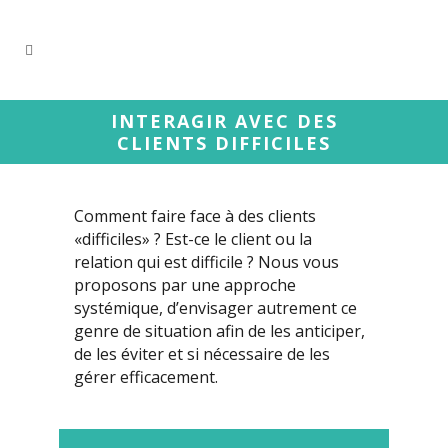
INTERAGIR AVEC DES
CLIENTS DIFFICILES
Comment faire face à des clients
«difficiles» ? Est-ce le client ou la
relation qui est difficile ? Nous vous
proposons par une approche
systémique, d’envisager autrement ce
genre de situation afin de les anticiper,
de les éviter et si nécessaire de les
gérer efficacement.