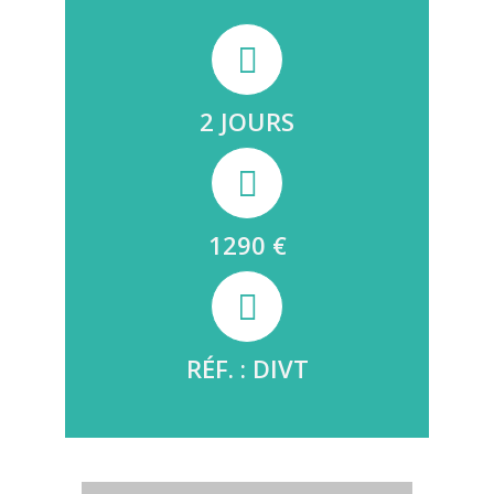
2 JOURS
1290 €
RÉF. : DIVT