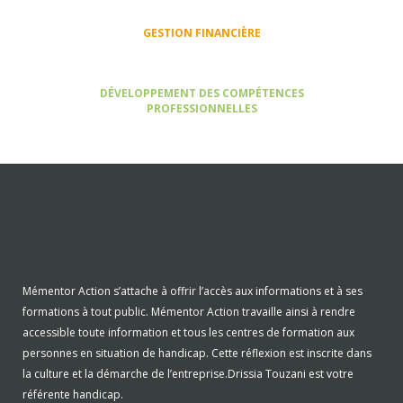
GESTION FINANCIÈRE
DÉVELOPPEMENT DES COMPÉTENCES
PROFESSIONNELLES
Mémentor Action s’attache à offrir l’accès aux informations et à ses
formations à tout public. Mémentor Action travaille ainsi à rendre
accessible toute information et tous les centres de formation aux
personnes en situation de handicap. Cette réflexion est inscrite dans
la culture et la démarche de l’entreprise.Drissia Touzani est votre
référente handicap.