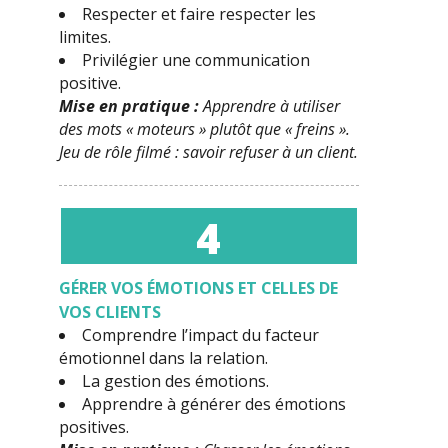
Respecter et faire respecter les
limites.
Privilégier une communication
positive.
Mise en pratique :
Apprendre à utiliser
des mots « moteurs » plutôt que « freins ».
Jeu de rôle filmé : savoir refuser à un client.
4
GÉRER VOS ÉMOTIONS
ET CELLES DE
VOS CLIENTS
Comprendre l’impact du facteur
émotionnel dans la relation.
La gestion des émotions.
Apprendre à générer des émotions
positives.