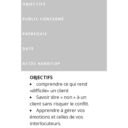
OBJECTIFS
PUBLIC CONCERNÉ
PRÉREQUIS
DATE
ACCÈS HANDICAP
OBJECTIFS
comprendre ce qui rend
«difficile» un client
Savoir dire « non » à un
client sans risquer le conflit.
Apprendre à gérer vos
émotions et celles de vos
interlocuteurs.