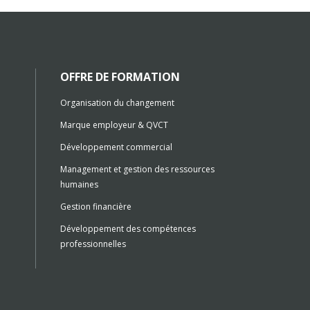
OFFRE DE FORMATION
Organisation du changement
Marque employeur & QVCT
Développement commercial
Management et gestion des ressources
humaines
Gestion financière
Développement des compétences
professionnelles