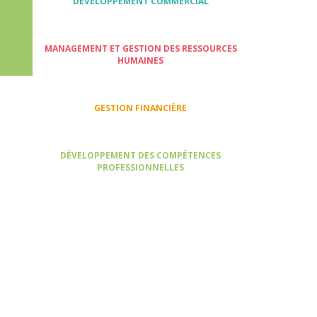
DÉVELOPPEMENT COMMERCIAL
MANAGEMENT ET GESTION DES RESSOURCES
HUMAINES
GESTION FINANCIÈRE
DÉVELOPPEMENT DES COMPÉTENCES
PROFESSIONNELLES