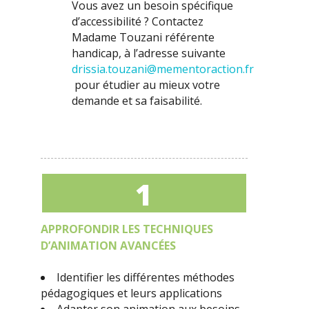
Vous avez un besoin spécifique
d’accessibilité ? Contactez
Madame Touzani référente
handicap, à l’adresse suivante
drissia.touzani@mementoraction.fr
pour étudier au mieux votre
demande et sa faisabilité.
1
APPROFONDIR LES TECHNIQUES
D’ANIMATION AVANCÉES
Identifier les différentes méthodes
pédagogiques et leurs applications