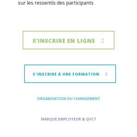
sur les ressentis des participants
S'INSCRIRE EN LIGNE
S'INSCRIRE À UNE FORMATION
ORGANISATION DU CHANGEMENT
MARQUE EMPLOYEUR & QVCT