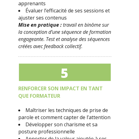
apprenants
Évaluer l’efficacité de ses sessions et
ajuster ses contenus
Mise en pratique :
travail en binôme sur
la conception d’une séquence de formation
engageante. Test et analyse des séquences
créées avec feedback collectif.
5
RENFORCER SON IMPACT EN TANT
QUE FORMATEUR
Maîtriser les techniques de prise de
parole et comment capter de l’attention
Développer son charisme et sa
posture professionnelle
Apporter de la valeur ajoutée à ses