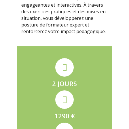
engageantes et interactives. À travers
des exercices pratiques et des mises en
situation, vous développerez une
posture de formateur expert et
renforcerez votre impact pédagogique.
2 JOURS
1290 €