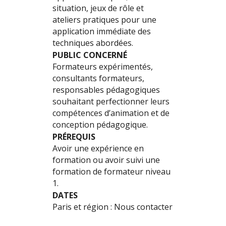
situation, jeux de rôle et
ateliers pratiques pour une
application immédiate des
techniques abordées.
PUBLIC CONCERNÉ
Formateurs expérimentés,
consultants formateurs,
responsables pédagogiques
souhaitant perfectionner leurs
compétences d’animation et de
conception pédagogique.
PRÉREQUIS
Avoir une expérience en
formation ou avoir suivi une
formation de formateur niveau
1.
DATES
Paris et région : Nous contacter