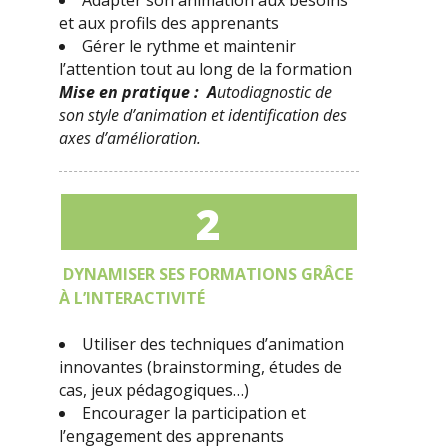
Adapter son animation aux besoins
et aux profils des apprenants
Gérer le rythme et maintenir
l’attention tout au long de la formation
Mise en pratique : A
utodiagnostic de
son style d’animation et identification des
axes d’amélioration.
2
DYNAMISER SES FORMATIONS GRÂCE
À L’INTERACTIVITÉ
Utiliser des techniques d’animation
innovantes (brainstorming, études de
cas, jeux pédagogiques…)
Encourager la participation et
l’engagement des apprenants