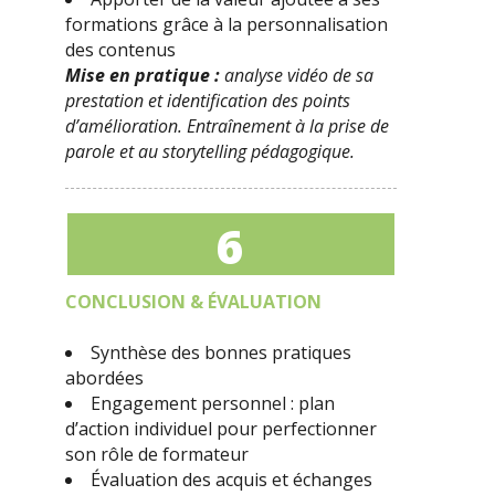
formations grâce à la personnalisation
des contenus
Mise en pratique :
analyse vidéo de sa
prestation et identification des points
d’amélioration. Entraînement à la prise de
parole et au storytelling pédagogique.
6
CONCLUSION & ÉVALUATION
Synthèse des bonnes pratiques
abordées
Engagement personnel : plan
d’action individuel pour perfectionner
son rôle de formateur
Évaluation des acquis et échanges