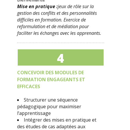
Mise en pratique :
jeux de rôle sur la
gestion des conflits et des personnalités
difficiles en formation. Exercice de
reformulation et de médiation pour
faciliter les échanges avec les apprenants.
4
CONCEVOIR DES MODULES DE
FORMATION ENGAGEANTS ET
EFFICACES
Structurer une séquence
pédagogique pour maximiser
l’apprentissage
Intégrer des mises en pratique et
des études de cas adaptées aux