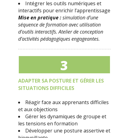
Intégrer les outils numériques et
interactifs pour enrichir l’apprentissage
Mise en pratique :
simulation d’une
séquence de formation avec utilisation
d’outils interactifs. Atelier de conception
d’activités pédagogiques engageantes.
3
ADAPTER SA POSTURE ET GÉRER LES
SITUATIONS DIFFICILES
Réagir face aux apprenants difficiles
et aux objections
Gérer les dynamiques de groupe et
les tensions en formation
Développer une posture assertive et
bienveillante