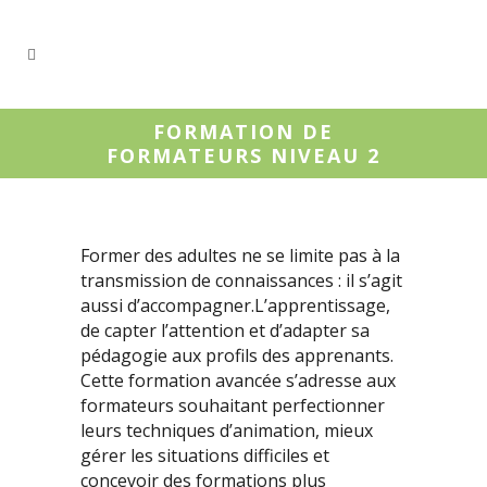
FORMATION DE
FORMATEURS NIVEAU 2
Former des adultes ne se limite pas à la
transmission de connaissances : il s’agit
aussi d’accompagner.L’apprentissage,
de capter l’attention et d’adapter sa
pédagogie aux profils des apprenants.
Cette formation avancée s’adresse aux
formateurs souhaitant perfectionner
leurs techniques d’animation, mieux
gérer les situations difficiles et
concevoir des formations plus