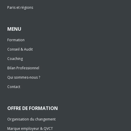
Paris et régions
MENU
Formation
Conseil & Audit
Coaching
Bilan Professionnel
Qui sommes-nous ?
Contact
OFFRE DE FORMATION
Organisation du changement
Marque employeur & QVCT