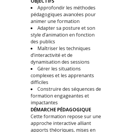
OBJECTIFS
Approfondir les méthodes
pédagogiques avancées pour
animer une formation
Adapter sa posture et son
style d’animation en fonction
des publics
Maîtriser les techniques
d’interactivité et de
dynamisation des sessions
Gérer les situations
complexes et les apprenants
difficiles
Construire des séquences de
formation engageantes et
impactantes
DÉMARCHE PÉDAGOGIQUE
Cette formation repose sur une
approche interactive alliant
apports théoriques, mises en