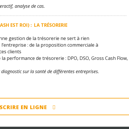
eractif, analyse de cas.
CASH EST ROI) : LA TRÉSORERIE
ne gestion de la trésorerie ne sert à rien
 l’entreprise : de la proposition commerciale à
es clients
de la performance de trésorerie : DPO, DSO, Gross Cash Flow,
 diagnostic sur la santé de différentes entreprises.
NSCRIRE EN LIGNE