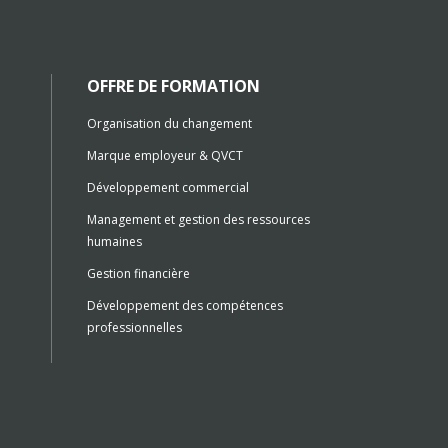
OFFRE DE FORMATION
Organisation du changement
Marque employeur & QVCT
Développement commercial
Management et gestion des ressources
humaines
Gestion financière
Développement des compétences
professionnelles