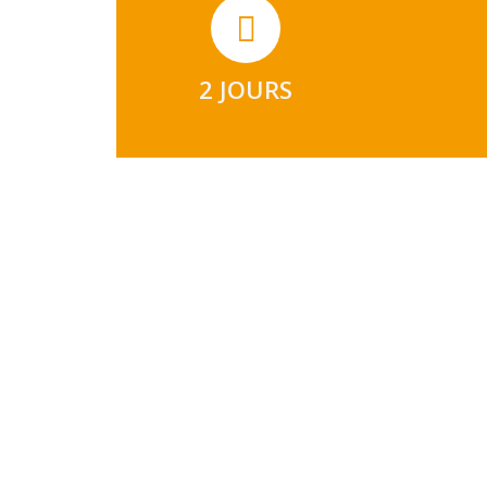
2 JOURS