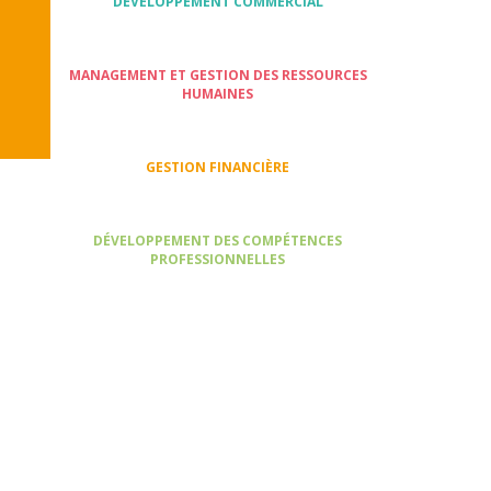
DÉVELOPPEMENT COMMERCIAL
MANAGEMENT ET GESTION DES RESSOURCES
HUMAINES
GESTION FINANCIÈRE
DÉVELOPPEMENT DES COMPÉTENCES
PROFESSIONNELLES