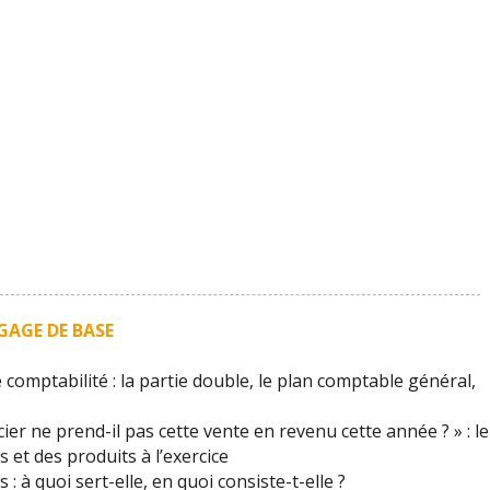
GAGE DE BASE
comptabilité : la partie double, le plan comptable général,
er ne prend-il pas cette vente en revenu cette année ? » : le
et des produits à l’exercice
: à quoi sert-elle, en quoi consiste-t-elle ?