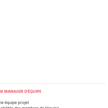
DE MANAGER D’ÉQUIPE
une équipe projet