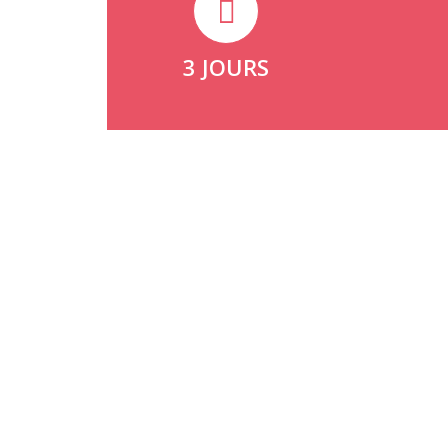
3 JOURS