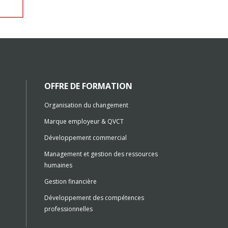
OFFRE DE FORMATION
Organisation du changement
Marque employeur & QVCT
Développement commercial
Management et gestion des ressources
humaines
Gestion financière
Développement des compétences
professionnelles