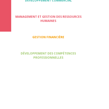
DÉVELOPPEMENT COMMERCIAL
MANAGEMENT ET GESTION DES RESSOURCES
HUMAINES
GESTION FINANCIÈRE
DÉVELOPPEMENT DES COMPÉTENCES
PROFESSIONNELLES