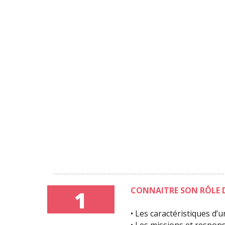
CONNAITRE SON RÔLE 
1
• Les caractéristiques d’