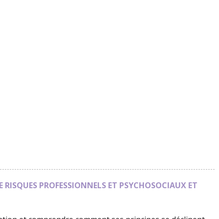
E RISQUES PROFESSIONNELS ET PSYCHOSOCIAUX ET