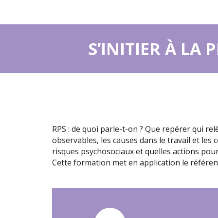
S’INITIER À L
RPS : de quoi parle-t-on ? Que repérer qui relè
observables, les causes dans le travail et les
risques psychosociaux et quelles actions pour 
Cette formation met en application le référent