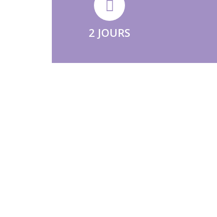
2 JOURS