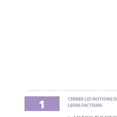
CERNER LES NOTIONS D
1
LEURS FACTEURS