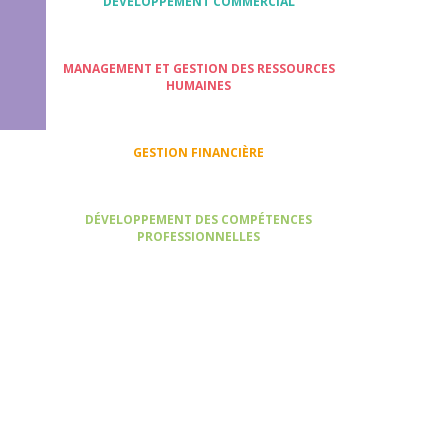
DÉVELOPPEMENT COMMERCIAL
MANAGEMENT ET GESTION DES RESSOURCES
HUMAINES
GESTION FINANCIÈRE
DÉVELOPPEMENT DES COMPÉTENCES
PROFESSIONNELLES